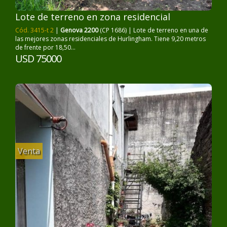
Lote de terreno en zona residencial
Cód. 3415-t 2
|
Genova 2200
(CP 1686) | Lote de terreno en una de
las mejores zonas residenciales de Hurlingham. Tiene 9,20 metros
de frente por 18,50...
USD 75000
Venta