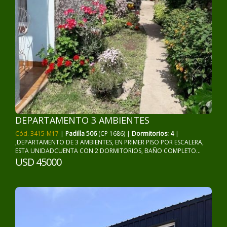
DEPARTAMENTO 3 AMBIENTES
Cód. 3415-M17
|
Padilla 506
(CP 1686) |
Dormitorios: 4
|
,DEPARTAMENTO DE 3 AMBIENTES, EN PRIMER PISO POR ESCALERA,
ESTA UNIDADCUENTA CON 2 DORMITORIOS, BAÑO COMPLETO...
USD 45000