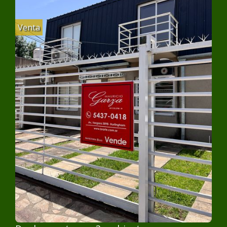
Venta