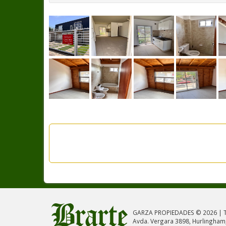
GARZA PROPIEDADES © 2026 | T
Avda. Vergara 3898, Hurlingham