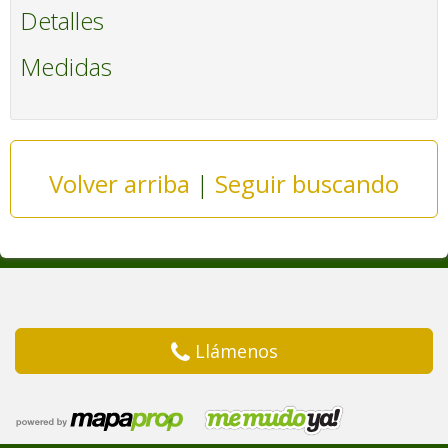
Detalles
Medidas
Volver arriba
|
Seguir buscando
Llámenos