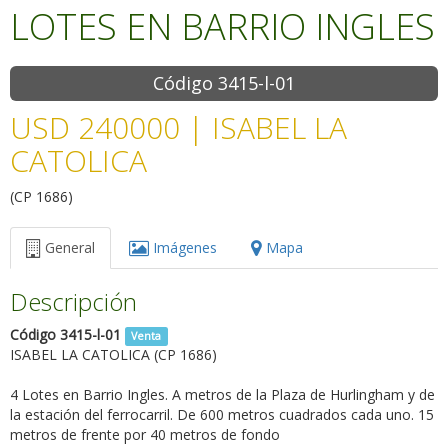
LOTES EN BARRIO INGLES
Código 3415-l-01
USD 240000
| ISABEL LA
CATOLICA
(CP 1686)
General
Imágenes
Mapa
Descripción
Código 3415-l-01
Venta
ISABEL LA CATOLICA (CP 1686)
4 Lotes en Barrio Ingles. A metros de la Plaza de Hurlingham y de
la estación del ferrocarril. De 600 metros cuadrados cada uno. 15
metros de frente por 40 metros de fondo