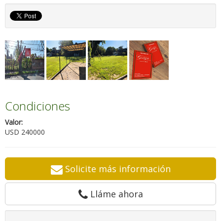
Condiciones
Valor:
USD 240000
Solicite más información
Lláme ahora